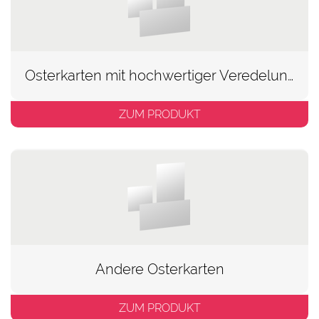
Osterkarten mit hochwertiger Veredelung
ZUM PRODUKT
Andere Osterkarten
ZUM PRODUKT