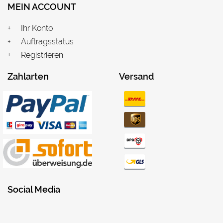
MEIN ACCOUNT
Ihr Konto
Auftragsstatus
Registrieren
Zahlarten
Versand
Social Media