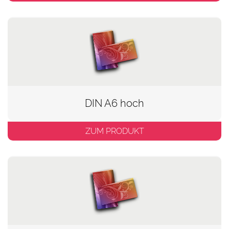
DIN A6 hoch
ZUM PRODUKT