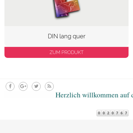
DIN lang quer
ZUM PRODUKT
Herzlich willkommen auf der W