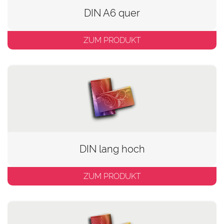
DIN A6 quer
ZUM PRODUKT
DIN lang hoch
ZUM PRODUKT