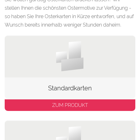
stellen Ihnen die schönsten Ostermotive zur Verfügung -
so haben Sie Ihre Osterkarten in Kürze entworfen, und auf
Wunsch bereits innerhalb weniger Stunden daheim.
Standardkarten
ZUM PRODUKT